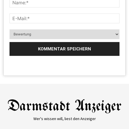
Wer's wissen will, liest den Anzeiger