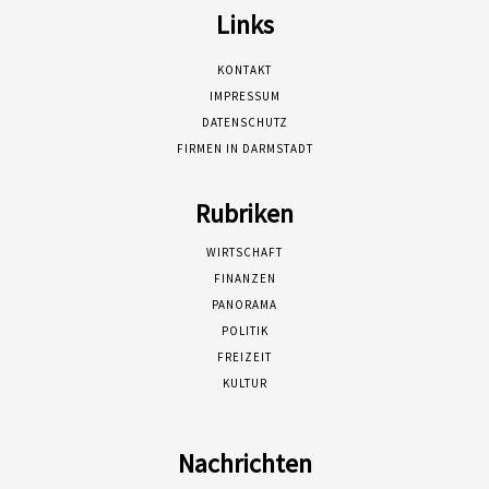
Links
KONTAKT
IMPRESSUM
DATENSCHUTZ
FIRMEN IN DARMSTADT
Rubriken
WIRTSCHAFT
FINANZEN
PANORAMA
POLITIK
FREIZEIT
KULTUR
Nachrichten