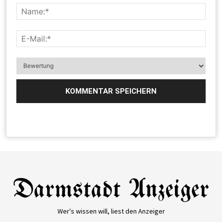
Wer's wissen will, liest den Anzeiger