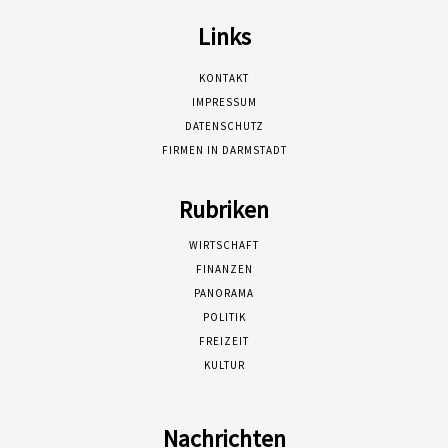
Links
KONTAKT
IMPRESSUM
DATENSCHUTZ
FIRMEN IN DARMSTADT
Rubriken
WIRTSCHAFT
FINANZEN
PANORAMA
POLITIK
FREIZEIT
KULTUR
Nachrichten