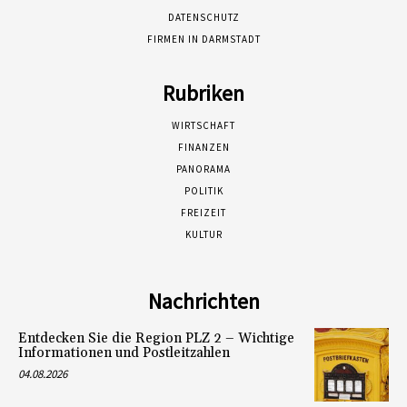
DATENSCHUTZ
FIRMEN IN DARMSTADT
Rubriken
WIRTSCHAFT
FINANZEN
PANORAMA
POLITIK
FREIZEIT
KULTUR
Nachrichten
Entdecken Sie die Region PLZ 2 – Wichtige
Informationen und Postleitzahlen
04.08.2026