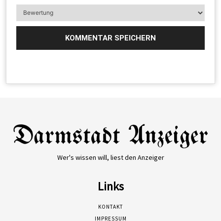
Wer's wissen will, liest den Anzeiger
Links
KONTAKT
IMPRESSUM