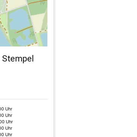
l Stempel
00 Uhr
00 Uhr
00 Uhr
00 Uhr
00 Uhr