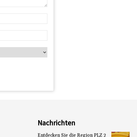
Nachrichten
Entdecken Sie die Region PLZ 2