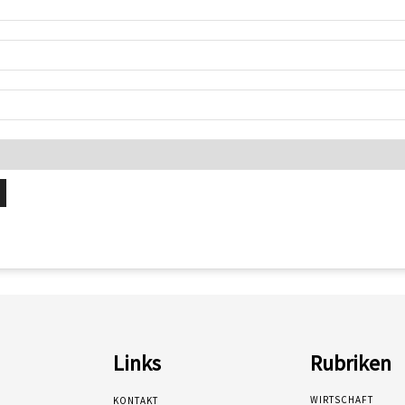
Links
Rubriken
WIRTSCHAFT
KONTAKT