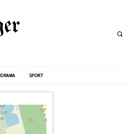
NORAMA
SPORT