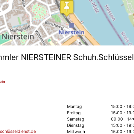
mmler NIERSTEINER Schuh.Schlüsse
ein
Montag
15:00 - 19:
Freitag
15:00 - 19:
n
Samstag
09:00 - 14:
Dienstag
15:00 - 19:
-schlüsseldienst.de
Mittwoch
15:00 - 19: