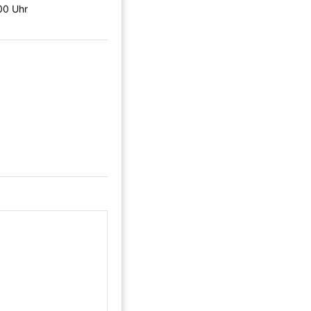
00 Uhr