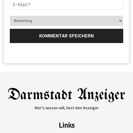
Wer's wissen will, liest den Anzeiger
Links