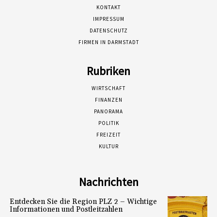
KONTAKT
IMPRESSUM
DATENSCHUTZ
FIRMEN IN DARMSTADT
Rubriken
WIRTSCHAFT
FINANZEN
PANORAMA
POLITIK
FREIZEIT
KULTUR
Nachrichten
Entdecken Sie die Region PLZ 2 – Wichtige
Informationen und Postleitzahlen