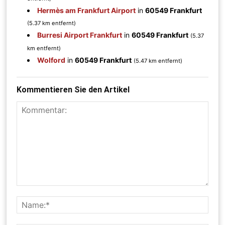
Hermès am Frankfurt Airport
in
60549 Frankfurt
(5.37 km entfernt)
Burresi Airport Frankfurt
in
60549 Frankfurt
(5.37
km entfernt)
Wolford
in
60549 Frankfurt
(5.47 km entfernt)
Kommentieren Sie den Artikel