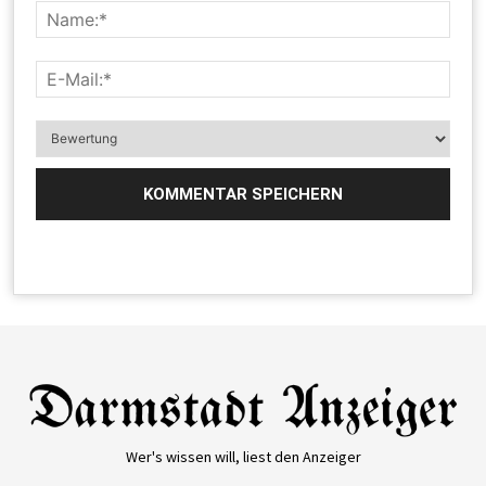
Wer's wissen will, liest den Anzeiger