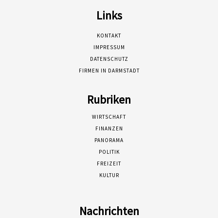
Links
KONTAKT
IMPRESSUM
DATENSCHUTZ
FIRMEN IN DARMSTADT
Rubriken
WIRTSCHAFT
FINANZEN
PANORAMA
POLITIK
FREIZEIT
KULTUR
Nachrichten