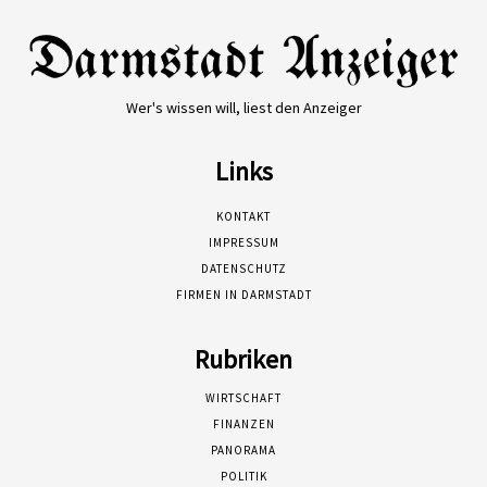
Wer's wissen will, liest den Anzeiger
Links
KONTAKT
IMPRESSUM
DATENSCHUTZ
FIRMEN IN DARMSTADT
Rubriken
WIRTSCHAFT
FINANZEN
PANORAMA
POLITIK