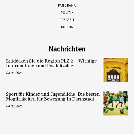
PANORAMA
POLITIK
FREIZEIT
KULTUR
Nachrichten
Entdecken Sie die Region PLZ 2 – Wichtige
Informationen und Postleitzahlen
04.08.2026
Sport für Kinder und Jugendliche: Die besten
Möglichkeiten für Bewegung in Darmstadt
04.08.2026