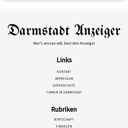
Wer's wissen will, liest den Anzeiger
Links
KONTAKT
IMPRESSUM
DATENSCHUTZ
FIRMEN IN DARMSTADT
Rubriken
WIRTSCHAFT
FINANZEN