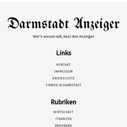
Wer's wissen will, liest den Anzeiger
Links
KONTAKT
IMPRESSUM
DATENSCHUTZ
FIRMEN IN DARMSTADT
Rubriken
WIRTSCHAFT
FINANZEN
PANORAMA