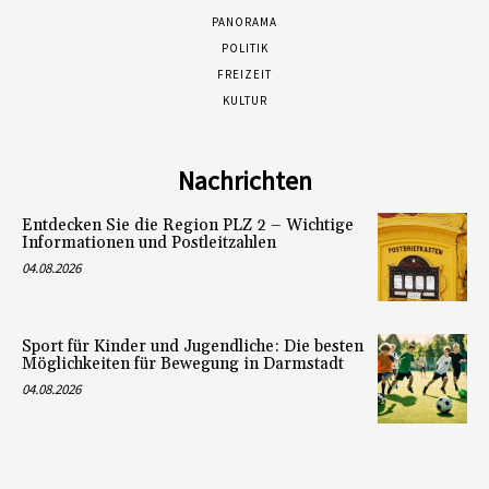
PANORAMA
POLITIK
FREIZEIT
KULTUR
Nachrichten
Entdecken Sie die Region PLZ 2 – Wichtige
Informationen und Postleitzahlen
04.08.2026
Sport für Kinder und Jugendliche: Die besten
Möglichkeiten für Bewegung in Darmstadt
04.08.2026