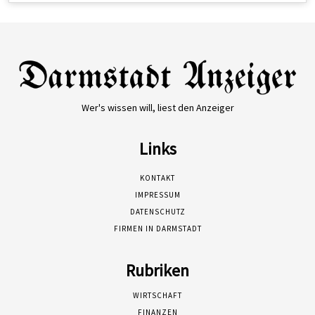
Wer's wissen will, liest den Anzeiger
Links
KONTAKT
IMPRESSUM
DATENSCHUTZ
FIRMEN IN DARMSTADT
Rubriken
WIRTSCHAFT
FINANZEN