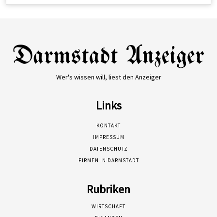
Wer's wissen will, liest den Anzeiger
Links
KONTAKT
IMPRESSUM
DATENSCHUTZ
FIRMEN IN DARMSTADT
Rubriken
WIRTSCHAFT