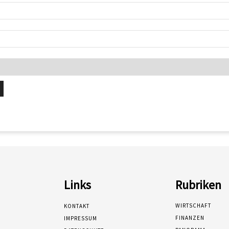
Links
Rubriken
WIRTSCHAFT
KONTAKT
FINANZEN
IMPRESSUM