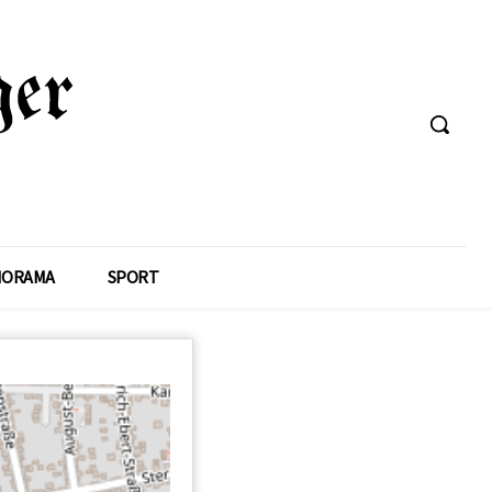
NORAMA
SPORT