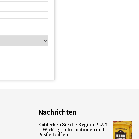
Nachrichten
Entdecken Sie die Region PLZ 2
– Wichtige Informationen und
Postleitzahlen