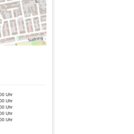
00 Uhr
00 Uhr
00 Uhr
00 Uhr
00 Uhr