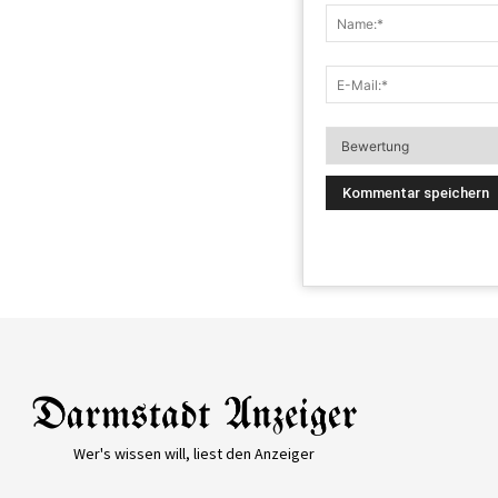
Wer's wissen will, liest den Anzeiger