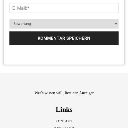
Wer's wissen will, liest den Anzeiger
Links
KONTAKT
IMPRESSUM