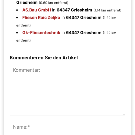
Griesheim
(0.60 km entfernt)
AS.Bau GmbH
in
64347 Griesheim
(1.14 km entfernt)
Fliesen Raic Zeljko
in
64347 Griesheim
(1.22 km
entfernt)
Gk-Fliesentechnik
in
64347 Griesheim
(1.22 km
entfernt)
Kommentieren Sie den Artikel