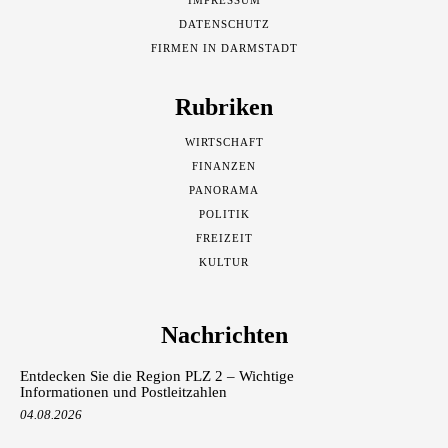
DATENSCHUTZ
FIRMEN IN DARMSTADT
Rubriken
WIRTSCHAFT
FINANZEN
PANORAMA
POLITIK
FREIZEIT
KULTUR
Nachrichten
Entdecken Sie die Region PLZ 2 – Wichtige
Informationen und Postleitzahlen
04.08.2026