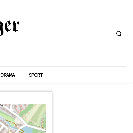
NORAMA
SPORT