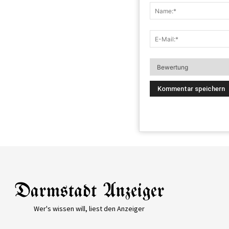
Wer's wissen will, liest den Anzeiger