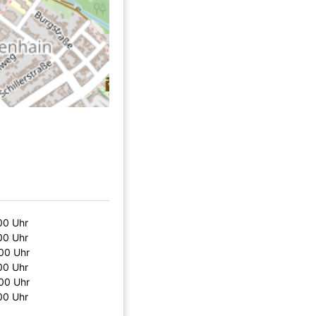
00 Uhr
00 Uhr
00 Uhr
00 Uhr
00 Uhr
00 Uhr