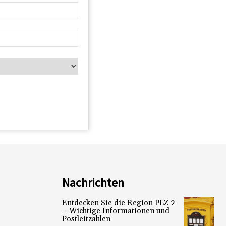
Nachrichten
Entdecken Sie die Region PLZ 2
– Wichtige Informationen und
Postleitzahlen