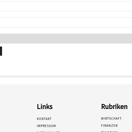
Links
Rubriken
WIRTSCHAFT
KONTAKT
FINANZEN
IMPRESSUM