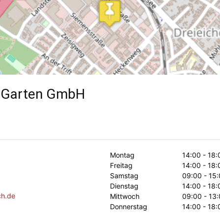
+ Garten GmbH
Montag
14:00 - 18:
Freitag
14:00 - 18:
Samstag
09:00 - 15:
Dienstag
14:00 - 18:
ch.de
Mittwoch
09:00 - 13:
Donnerstag
14:00 - 18: