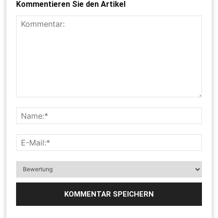
Kommentieren Sie den Artikel