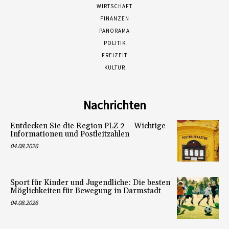
WIRTSCHAFT
FINANZEN
PANORAMA
POLITIK
FREIZEIT
KULTUR
Nachrichten
Entdecken Sie die Region PLZ 2 – Wichtige
Informationen und Postleitzahlen
04.08.2026
Sport für Kinder und Jugendliche: Die besten
Möglichkeiten für Bewegung in Darmstadt
04.08.2026