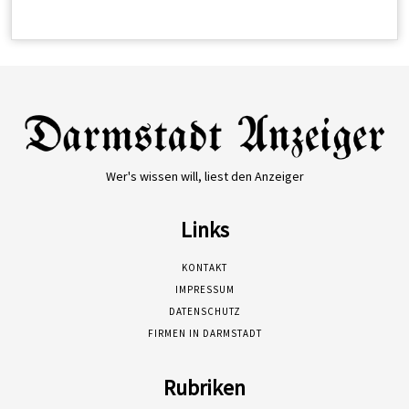
Wer's wissen will, liest den Anzeiger
Links
KONTAKT
IMPRESSUM
DATENSCHUTZ
FIRMEN IN DARMSTADT
Rubriken