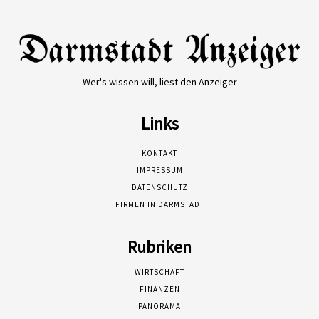
Wer's wissen will, liest den Anzeiger
Links
KONTAKT
IMPRESSUM
DATENSCHUTZ
FIRMEN IN DARMSTADT
Rubriken
WIRTSCHAFT
FINANZEN
PANORAMA