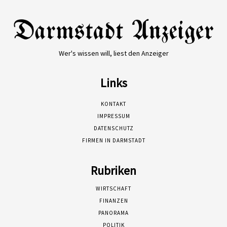
Wer's wissen will, liest den Anzeiger
Links
KONTAKT
IMPRESSUM
DATENSCHUTZ
FIRMEN IN DARMSTADT
Rubriken
WIRTSCHAFT
FINANZEN
PANORAMA
POLITIK