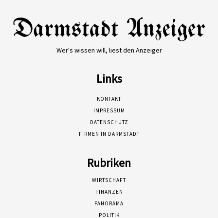
Wer's wissen will, liest den Anzeiger
Links
KONTAKT
IMPRESSUM
DATENSCHUTZ
FIRMEN IN DARMSTADT
Rubriken
WIRTSCHAFT
FINANZEN
PANORAMA
POLITIK