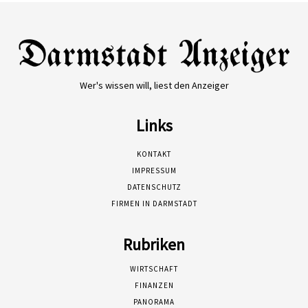
Wer's wissen will, liest den Anzeiger
Links
KONTAKT
IMPRESSUM
DATENSCHUTZ
FIRMEN IN DARMSTADT
Rubriken
WIRTSCHAFT
FINANZEN
PANORAMA