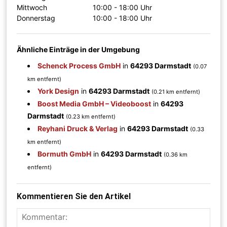
Mittwoch
10:00 - 18:00 Uhr
Donnerstag
10:00 - 18:00 Uhr
Ähnliche Einträge in der Umgebung
Schenck Process GmbH
in
64293 Darmstadt
(0.07
km entfernt)
York Design
in
64293 Darmstadt
(0.21 km entfernt)
Boost Media GmbH – Videoboost
in
64293
Darmstadt
(0.23 km entfernt)
Reyhani Druck & Verlag
in
64293 Darmstadt
(0.33
km entfernt)
Bormuth GmbH
in
64293 Darmstadt
(0.36 km
entfernt)
Kommentieren Sie den Artikel