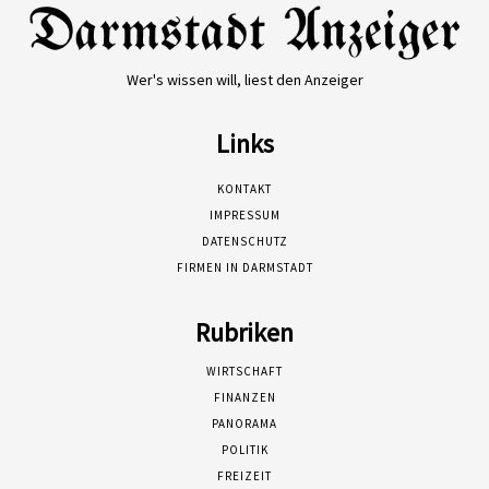
Wer's wissen will, liest den Anzeiger
Links
KONTAKT
IMPRESSUM
DATENSCHUTZ
FIRMEN IN DARMSTADT
Rubriken
WIRTSCHAFT
FINANZEN
PANORAMA
POLITIK
FREIZEIT