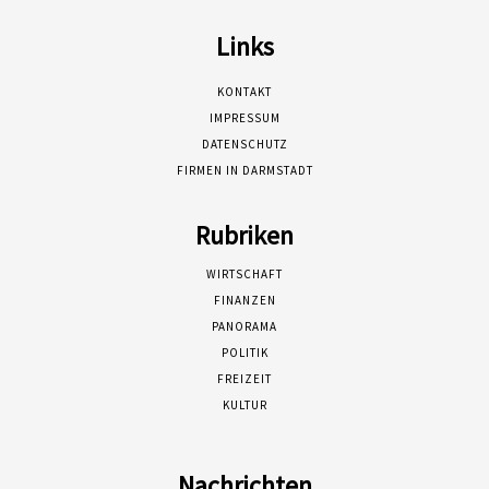
Links
KONTAKT
IMPRESSUM
DATENSCHUTZ
FIRMEN IN DARMSTADT
Rubriken
WIRTSCHAFT
FINANZEN
PANORAMA
POLITIK
FREIZEIT
KULTUR
Nachrichten