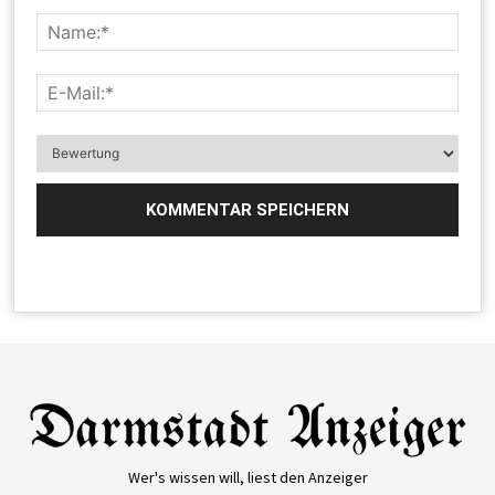
Wer's wissen will, liest den Anzeiger