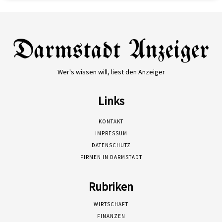
Wer's wissen will, liest den Anzeiger
Links
KONTAKT
IMPRESSUM
DATENSCHUTZ
FIRMEN IN DARMSTADT
Rubriken
WIRTSCHAFT
FINANZEN