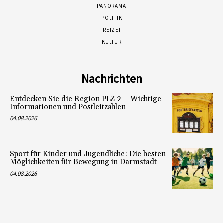
PANORAMA
POLITIK
FREIZEIT
KULTUR
Nachrichten
Entdecken Sie die Region PLZ 2 – Wichtige
Informationen und Postleitzahlen
04.08.2026
Sport für Kinder und Jugendliche: Die besten
Möglichkeiten für Bewegung in Darmstadt
04.08.2026