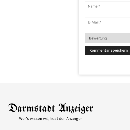
Wer's wissen will, liest den Anzeiger