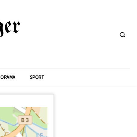
NORAMA
SPORT