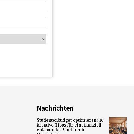
Nachrichten
Studentenbudget optimieren: 10
kreative Tipps für ein finanziell
entspanntes Studium in