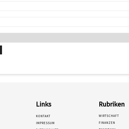
Links
Rubriken
WIRTSCHAFT
KONTAKT
FINANZEN
IMPRESSUM