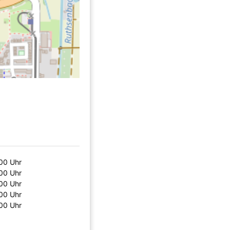
00 Uhr
00 Uhr
00 Uhr
00 Uhr
00 Uhr