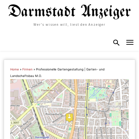
Wer's wissen will, liest den Anzeiger
Home
»
Firmen
»
Professionelle Gartengestaltung | Garten- und
Landschaftsbau M.O.