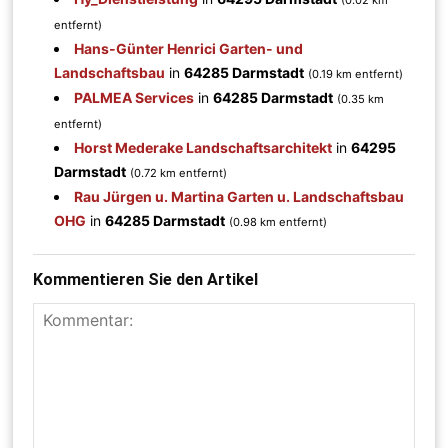
entfernt)
Hans-Günter Henrici Garten- und
Landschaftsbau
in
64285 Darmstadt
(0.19 km entfernt)
PALMEA Services
in
64285 Darmstadt
(0.35 km
entfernt)
Horst Mederake Landschaftsarchitekt
in
64295
Darmstadt
(0.72 km entfernt)
Rau Jürgen u. Martina Garten u. Landschaftsbau
OHG
in
64285 Darmstadt
(0.98 km entfernt)
Kommentieren Sie den Artikel