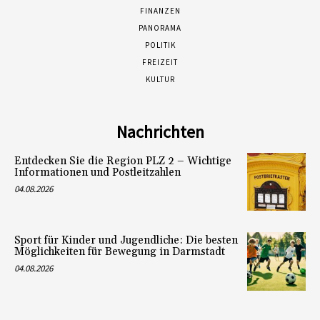
FINANZEN
PANORAMA
POLITIK
FREIZEIT
KULTUR
Nachrichten
Entdecken Sie die Region PLZ 2 – Wichtige
Informationen und Postleitzahlen
04.08.2026
Sport für Kinder und Jugendliche: Die besten
Möglichkeiten für Bewegung in Darmstadt
04.08.2026