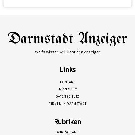
Wer's wissen will, liest den Anzeiger
Links
KONTAKT
IMPRESSUM
DATENSCHUTZ
FIRMEN IN DARMSTADT
Rubriken
WIRTSCHAFT