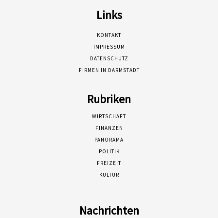
Links
KONTAKT
IMPRESSUM
DATENSCHUTZ
FIRMEN IN DARMSTADT
Rubriken
WIRTSCHAFT
FINANZEN
PANORAMA
POLITIK
FREIZEIT
KULTUR
Nachrichten