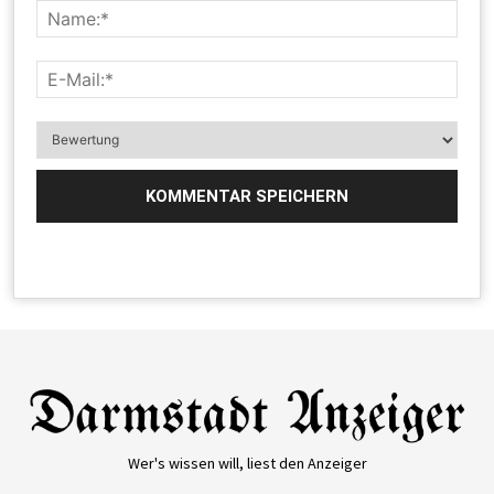
Wer's wissen will, liest den Anzeiger