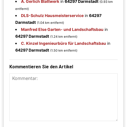
A. Gerlich Blattwerk
in
64297 Darmstadt
(0.93 km
entfernt)
DLS-Schulz Hausmeisterservice
in
64297
Darmstadt
(1.04 km entfernt)
Manfred Else Garten- und Landschaftsbau
in
64297 Darmstadt
(1.24 km entfernt)
C. Kinzel Ingenieurbüro für Landschaftsbau
in
64297 Darmstadt
(1.50 km entfernt)
Kommentieren Sie den Artikel