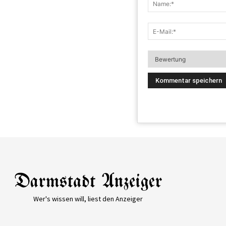
Wer's wissen will, liest den Anzeiger