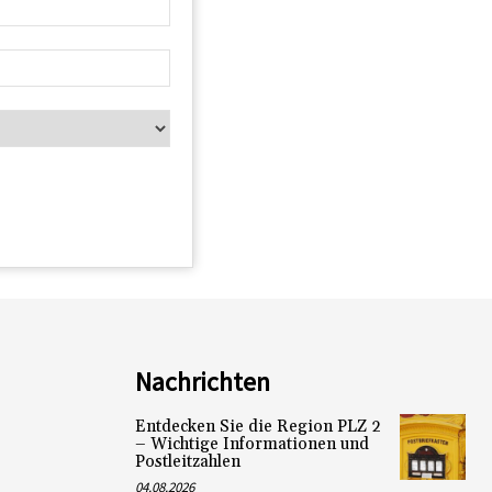
Nachrichten
Entdecken Sie die Region PLZ 2
– Wichtige Informationen und
Postleitzahlen
04.08.2026