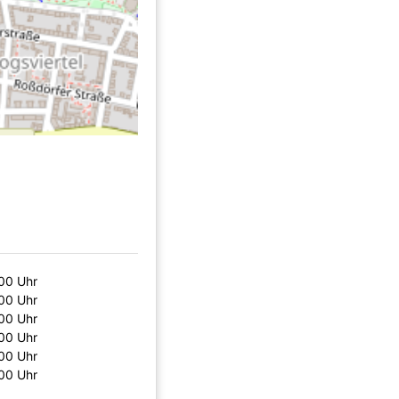
00 Uhr
00 Uhr
00 Uhr
00 Uhr
00 Uhr
00 Uhr