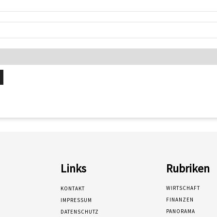
Links
Rubriken
WIRTSCHAFT
KONTAKT
FINANZEN
IMPRESSUM
PANORAMA
DATENSCHUTZ