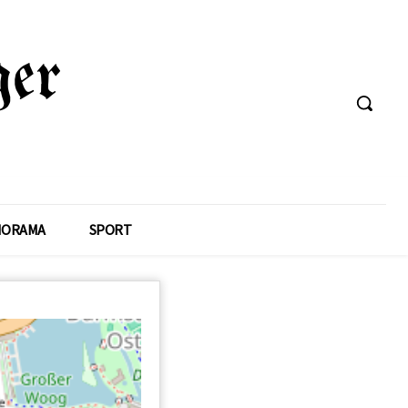
NORAMA
SPORT