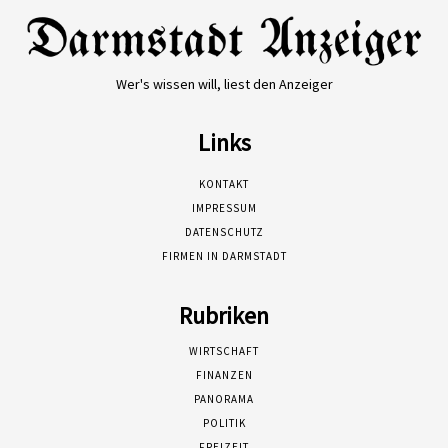
Wer's wissen will, liest den Anzeiger
Links
KONTAKT
IMPRESSUM
DATENSCHUTZ
FIRMEN IN DARMSTADT
Rubriken
WIRTSCHAFT
FINANZEN
PANORAMA
POLITIK
FREIZEIT