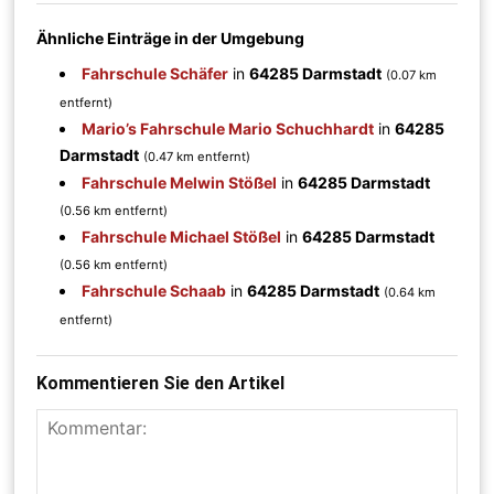
Ähnliche Einträge in der Umgebung
Fahrschule Schäfer
in
64285 Darmstadt
(0.07 km
entfernt)
Mario’s Fahrschule Mario Schuchhardt
in
64285
Darmstadt
(0.47 km entfernt)
Fahrschule Melwin Stößel
in
64285 Darmstadt
(0.56 km entfernt)
Fahrschule Michael Stößel
in
64285 Darmstadt
(0.56 km entfernt)
Fahrschule Schaab
in
64285 Darmstadt
(0.64 km
entfernt)
Kommentieren Sie den Artikel