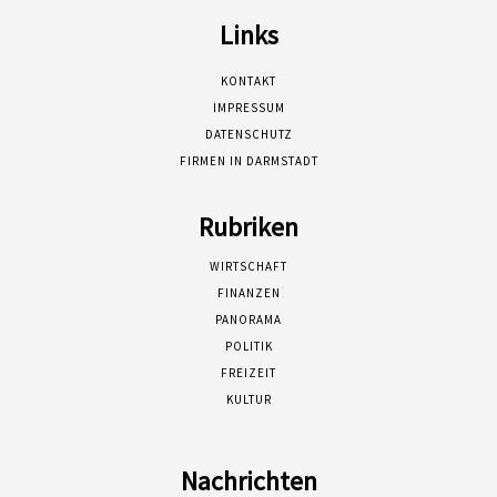
Links
KONTAKT
IMPRESSUM
DATENSCHUTZ
FIRMEN IN DARMSTADT
Rubriken
WIRTSCHAFT
FINANZEN
PANORAMA
POLITIK
FREIZEIT
KULTUR
Nachrichten