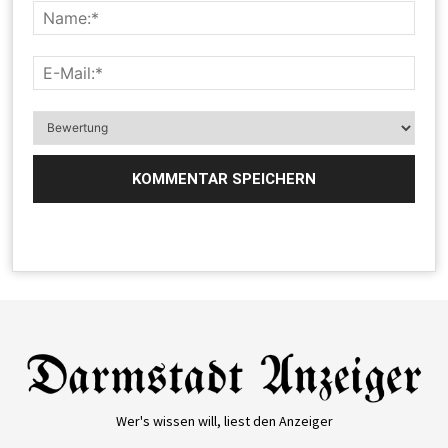
Wer's wissen will, liest den Anzeiger