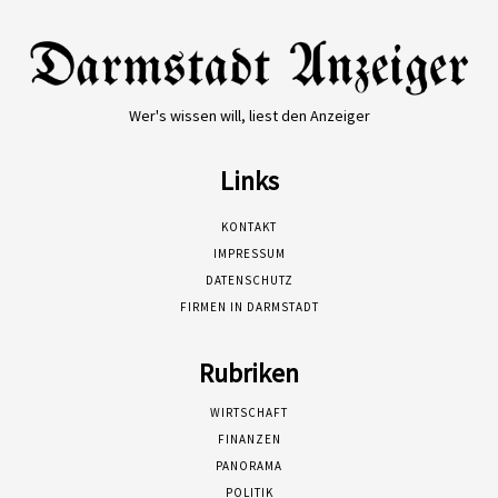
Wer's wissen will, liest den Anzeiger
Links
KONTAKT
IMPRESSUM
DATENSCHUTZ
FIRMEN IN DARMSTADT
Rubriken
WIRTSCHAFT
FINANZEN
PANORAMA
POLITIK