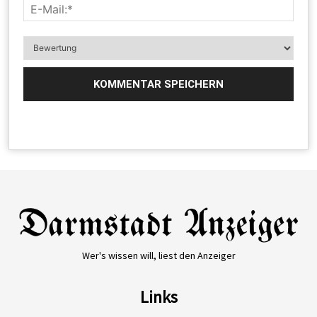
Wer's wissen will, liest den Anzeiger
Links