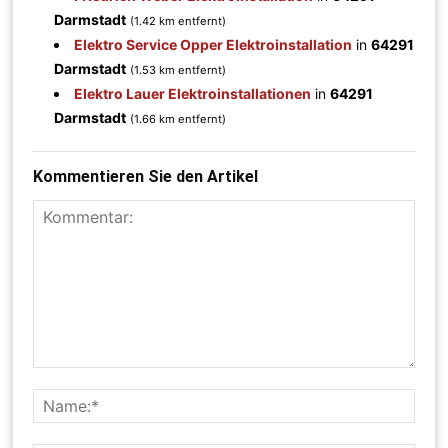
Darmstadt
(1.42 km entfernt)
Elektro Service Opper Elektroinstallation
in
64291
Darmstadt
(1.53 km entfernt)
Elektro Lauer Elektroinstallationen
in
64291
Darmstadt
(1.66 km entfernt)
Kommentieren Sie den Artikel