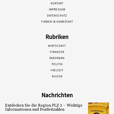
KONTAKT
IMPRESSUM
DATENSCHUTZ
FIRMEN IN DARMSTADT
Rubriken
WIRTSCHAFT
FINANZEN
PANORAMA
POLITIK
FREIZEIT
KULTUR
Nachrichten
Entdecken Sie die Region PLZ 2 – Wichtige
Informationen und Postleitzahlen