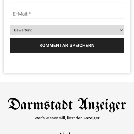
Wer's wissen will, liest den Anzeiger