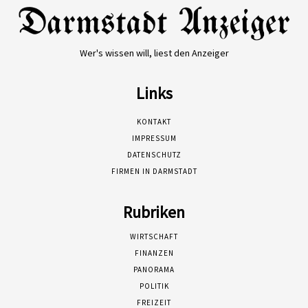
Wer's wissen will, liest den Anzeiger
Links
KONTAKT
IMPRESSUM
DATENSCHUTZ
FIRMEN IN DARMSTADT
Rubriken
WIRTSCHAFT
FINANZEN
PANORAMA
POLITIK
FREIZEIT