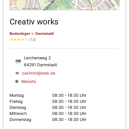
Creativ works
Bodenleger
in
Darmstadt
★
★
★
★
☆
(13)
Lerchenweg 2
🗺
64291 Darmstadt
✉
zakhnini@web.de
🌐
Website
Montag
08:30 - 18:30 Uhr
Freitag
08:30 - 18:30 Uhr
Dienstag
08:30 - 18:30 Uhr
Mittwoch
08:30 - 18:30 Uhr
Donnerstag
08:30 - 18:30 Uhr