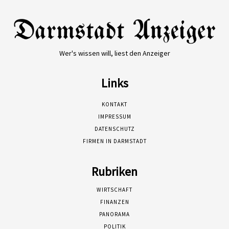
Wer's wissen will, liest den Anzeiger
Links
KONTAKT
IMPRESSUM
DATENSCHUTZ
FIRMEN IN DARMSTADT
Rubriken
WIRTSCHAFT
FINANZEN
PANORAMA
POLITIK