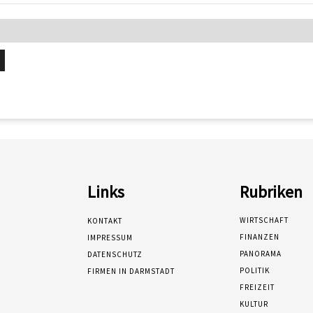
Links
Rubriken
WIRTSCHAFT
KONTAKT
FINANZEN
IMPRESSUM
PANORAMA
DATENSCHUTZ
POLITIK
FIRMEN IN DARMSTADT
FREIZEIT
KULTUR