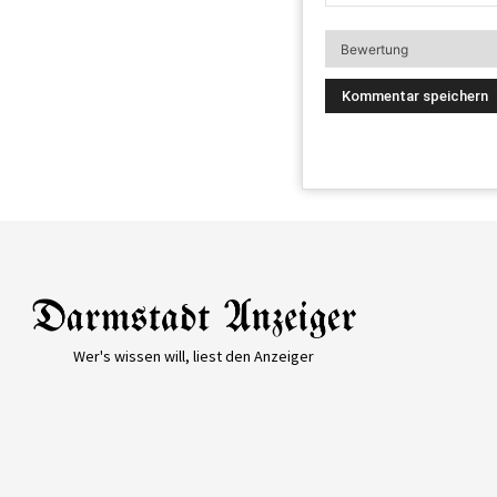
Wer's wissen will, liest den Anzeiger