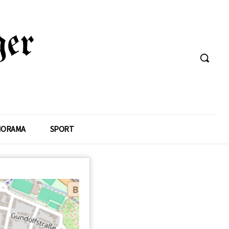
NORAMA
SPORT