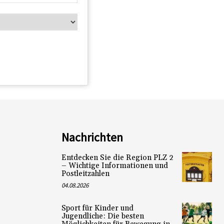
Nachrichten
Entdecken Sie die Region PLZ 2
– Wichtige Informationen und
Postleitzahlen
04.08.2026
Sport für Kinder und
Jugendliche: Die besten