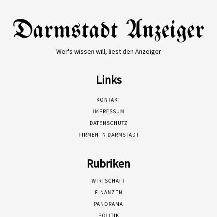
Wer's wissen will, liest den Anzeiger
Links
KONTAKT
IMPRESSUM
DATENSCHUTZ
FIRMEN IN DARMSTADT
Rubriken
WIRTSCHAFT
FINANZEN
PANORAMA
POLITIK