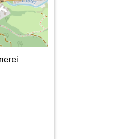
nerei