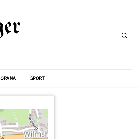
NORAMA
SPORT