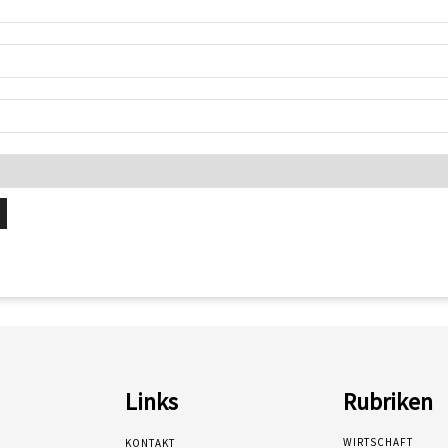
Links
Rubriken
WIRTSCHAFT
KONTAKT