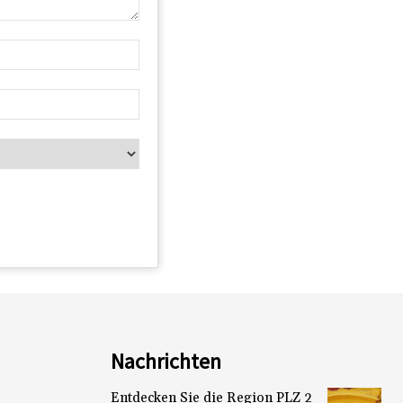
Nachrichten
Entdecken Sie die Region PLZ 2