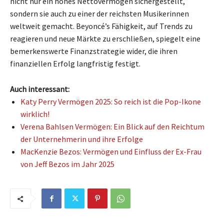
nicht nur ein hohes Nettovermögen sichergestellt,
sondern sie auch zu einer der reichsten Musikerinnen
weltweit gemacht. Beyoncé’s Fähigkeit, auf Trends zu
reagieren und neue Märkte zu erschließen, spiegelt eine
bemerkenswerte Finanzstrategie wider, die ihren
finanziellen Erfolg langfristig festigt.
Auch interessant:
Katy Perry Vermögen 2025: So reich ist die Pop-Ikone
wirklich!
Verena Bahlsen Vermögen: Ein Blick auf den Reichtum
der Unternehmerin und ihre Erfolge
MacKenzie Bezos: Vermögen und Einfluss der Ex-Frau
von Jeff Bezos im Jahr 2025