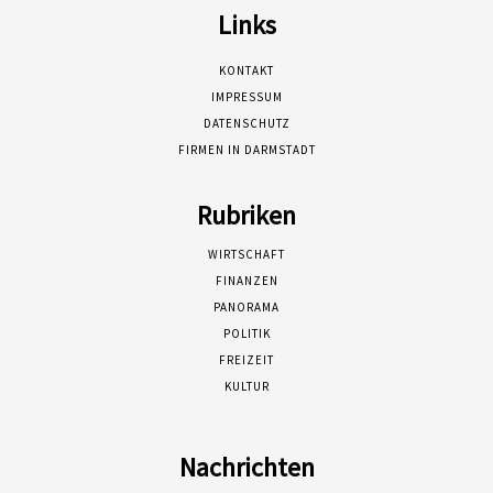
Links
KONTAKT
IMPRESSUM
DATENSCHUTZ
FIRMEN IN DARMSTADT
Rubriken
WIRTSCHAFT
FINANZEN
PANORAMA
POLITIK
FREIZEIT
KULTUR
Nachrichten