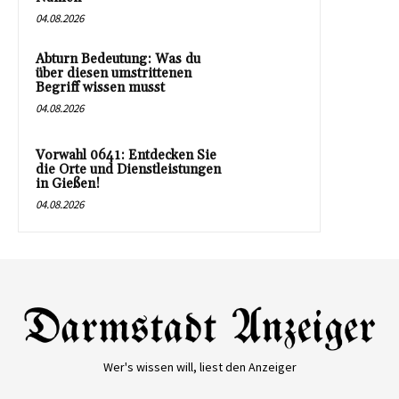
04.08.2026
Abturn Bedeutung: Was du
über diesen umstrittenen
Begriff wissen musst
04.08.2026
Vorwahl 0641: Entdecken Sie
die Orte und Dienstleistungen
in Gießen!
04.08.2026
Wer's wissen will, liest den Anzeiger