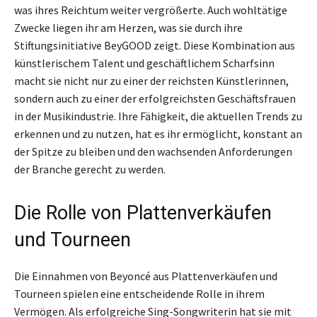
was ihres Reichtum weiter vergrößerte. Auch wohltätige
Zwecke liegen ihr am Herzen, was sie durch ihre
Stiftungsinitiative BeyGOOD zeigt. Diese Kombination aus
künstlerischem Talent und geschäftlichem Scharfsinn
macht sie nicht nur zu einer der reichsten Künstlerinnen,
sondern auch zu einer der erfolgreichsten Geschäftsfrauen
in der Musikindustrie. Ihre Fähigkeit, die aktuellen Trends zu
erkennen und zu nutzen, hat es ihr ermöglicht, konstant an
der Spitze zu bleiben und den wachsenden Anforderungen
der Branche gerecht zu werden.
Die Rolle von Plattenverkäufen
und Tourneen
Die Einnahmen von Beyoncé aus Plattenverkäufen und
Tourneen spielen eine entscheidende Rolle in ihrem
Vermögen. Als erfolgreiche Sing-Songwriterin hat sie mit