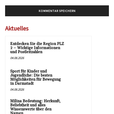
Aktuelles
Entdecken Sie die Region PLZ
2 – Wichtige Informationen
und Postleitzahlen
04.08.2026
Sport für Kinder und
Jugendliche: Die besten
Möglichkeiten für Bewegung
in Darmstadt
04.08.2026
Milina Bedeutung: Herkunft,
Beliebtheit und alles
Wissenswerte über den
Namen