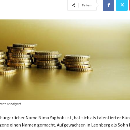
Teilen
tadt Anzeiger)
bürgerlicher Name Nima Yaghobi ist, hat sich als talentierter Küns
zene einen Namen gemacht. Aufgewachsen in Leonberg als Sohn i