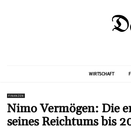
WIRTSCHAFT
F
FINANZEN
Nimo Vermögen: Die er
seines Reichtums bis 2