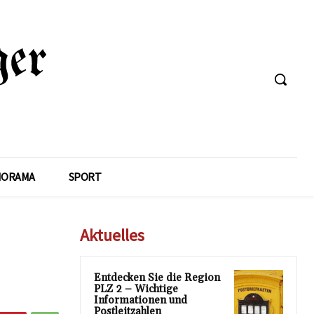
NORAMA
SPORT
Aktuelles
Entdecken Sie die Region
PLZ 2 – Wichtige
Informationen und
Postleitzahlen