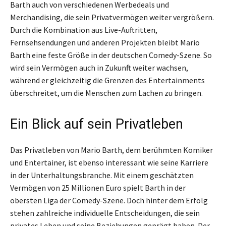
Barth auch von verschiedenen Werbedeals und
Merchandising, die sein Privatvermögen weiter vergrößern.
Durch die Kombination aus Live-Auftritten,
Fernsehsendungen und anderen Projekten bleibt Mario
Barth eine feste Größe in der deutschen Comedy-Szene. So
wird sein Vermögen auch in Zukunft weiter wachsen,
während er gleichzeitig die Grenzen des Entertainments
überschreitet, um die Menschen zum Lachen zu bringen.
Ein Blick auf sein Privatleben
Das Privatleben von Mario Barth, dem berühmten Komiker
und Entertainer, ist ebenso interessant wie seine Karriere
in der Unterhaltungsbranche. Mit einem geschätzten
Vermögen von 25 Millionen Euro spielt Barth in der
obersten Liga der Comedy-Szene. Doch hinter dem Erfolg
stehen zahlreiche individuelle Entscheidungen, die sein
privates Leben und seine Beziehungen geprägt haben. Der