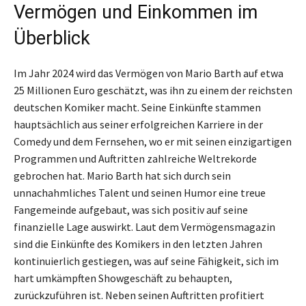
Vermögen und Einkommen im
Überblick
Im Jahr 2024 wird das Vermögen von Mario Barth auf etwa
25 Millionen Euro geschätzt, was ihn zu einem der reichsten
deutschen Komiker macht. Seine Einkünfte stammen
hauptsächlich aus seiner erfolgreichen Karriere in der
Comedy und dem Fernsehen, wo er mit seinen einzigartigen
Programmen und Auftritten zahlreiche Weltrekorde
gebrochen hat. Mario Barth hat sich durch sein
unnachahmliches Talent und seinen Humor eine treue
Fangemeinde aufgebaut, was sich positiv auf seine
finanzielle Lage auswirkt. Laut dem Vermögensmagazin
sind die Einkünfte des Komikers in den letzten Jahren
kontinuierlich gestiegen, was auf seine Fähigkeit, sich im
hart umkämpften Showgeschäft zu behaupten,
zurückzuführen ist. Neben seinen Auftritten profitiert