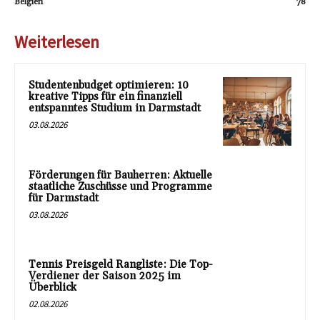
Belgien
78
Weiterlesen
Studentenbudget optimieren: 10
kreative Tipps für ein finanziell
entspanntes Studium in Darmstadt
03.08.2026
Förderungen für Bauherren: Aktuelle
staatliche Zuschüsse und Programme
für Darmstadt
03.08.2026
Tennis Preisgeld Rangliste: Die Top-
Verdiener der Saison 2025 im
Überblick
02.08.2026