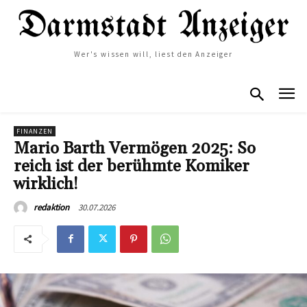
Wer's wissen will, liest den Anzeiger
FINANZEN
Mario Barth Vermögen 2025: So
reich ist der berühmte Komiker
wirklich!
30.07.2026
redaktion