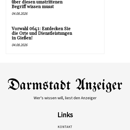
über diesen umstrittenen
Begriff wissen musst
04.08.2026
Vorwahl 0641: Entdecken Sie
die Orte und Dienstleistungen
in Gießen!
04.08.2026
Wer's wissen will, liest den Anzeiger
Links
KONTAKT