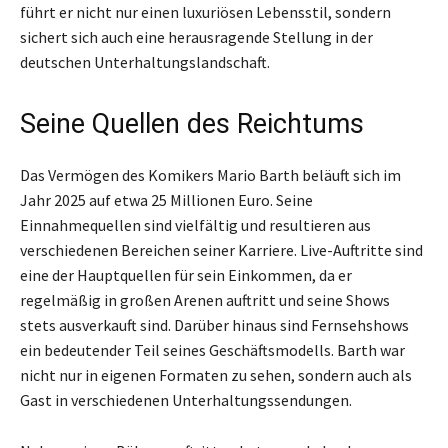
führt er nicht nur einen luxuriösen Lebensstil, sondern
sichert sich auch eine herausragende Stellung in der
deutschen Unterhaltungslandschaft.
Seine Quellen des Reichtums
Das Vermögen des Komikers Mario Barth beläuft sich im
Jahr 2025 auf etwa 25 Millionen Euro. Seine
Einnahmequellen sind vielfältig und resultieren aus
verschiedenen Bereichen seiner Karriere. Live-Auftritte sind
eine der Hauptquellen für sein Einkommen, da er
regelmäßig in großen Arenen auftritt und seine Shows
stets ausverkauft sind. Darüber hinaus sind Fernsehshows
ein bedeutender Teil seines Geschäftsmodells. Barth war
nicht nur in eigenen Formaten zu sehen, sondern auch als
Gast in verschiedenen Unterhaltungssendungen.