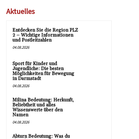
Aktuelles
Entdecken Sie die Region PLZ
2 – Wichtige Informationen
und Postleitzahlen
04.08.2026
Sport für Kinder und
Jugendliche: Die besten
Möglichkeiten für Bewegung
in Darmstadt
04.08.2026
Milina Bedeutung: Herkunft,
Beliebtheit und alles
Wissenswerte über den
Namen
04.08.2026
Abturn Bedeutung: Was du