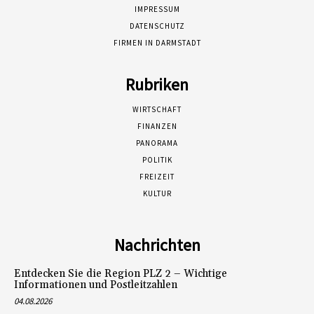
IMPRESSUM
DATENSCHUTZ
FIRMEN IN DARMSTADT
Rubriken
WIRTSCHAFT
FINANZEN
PANORAMA
POLITIK
FREIZEIT
KULTUR
Nachrichten
Entdecken Sie die Region PLZ 2 – Wichtige
Informationen und Postleitzahlen
04.08.2026