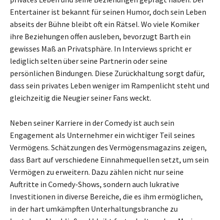
Entertainer ist bekannt für seinen Humor, doch sein Leben
abseits der Bühne bleibt oft ein Rätsel. Wo viele Komiker
ihre Beziehungen offen ausleben, bevorzugt Barth ein
gewisses Maß an Privatsphäre. In Interviews spricht er
lediglich selten über seine Partnerin oder seine
persönlichen Bindungen. Diese Zurückhaltung sorgt dafür,
dass sein privates Leben weniger im Rampenlicht steht und
gleichzeitig die Neugier seiner Fans weckt.
Neben seiner Karriere in der Comedy ist auch sein
Engagement als Unternehmer ein wichtiger Teil seines
Vermögens. Schätzungen des Vermögensmagazins zeigen,
dass Bart auf verschiedene Einnahmequellen setzt, um sein
Vermögen zu erweitern. Dazu zählen nicht nur seine
Auftritte in Comedy-Shows, sondern auch lukrative
Investitionen in diverse Bereiche, die es ihm ermöglichen,
in der hart umkämpften Unterhaltungsbranche zu