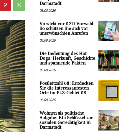
Darmstadt
03.08.2026
Vorsicht vor 0211 Vorwahl:
So schützen Sie sich vor
unerwünschten Anrufen
03.08.2026
Die Bedeutung des Hot
Dogs: Herkunft, Geschichte
und spannende Fakten
03.08.2026
Postleitzahl 08: Entdecken
Sie die interessantesten
Orte im PLZ-Gebiet 08
03.08.2026
Wohnen als politische
Aufgabe: Ein Schlüssel zur
sozialen Gerechtigkeit in
Darmstadt