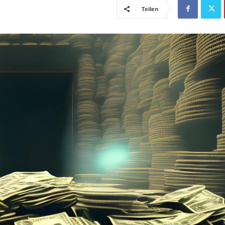
Teilen