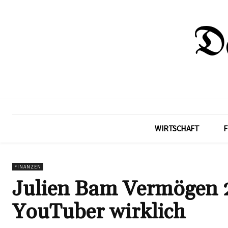
WIRTSCHAFT
F
FINANZEN
Julien Bam Vermögen 20
YouTuber wirklich