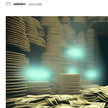
redaktion
28.07.2026