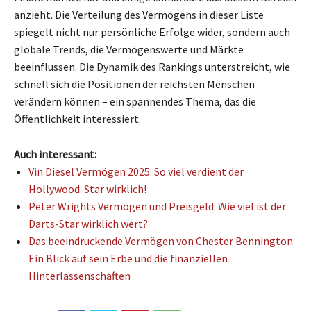
anzieht. Die Verteilung des Vermögens in dieser Liste
spiegelt nicht nur persönliche Erfolge wider, sondern auch
globale Trends, die Vermögenswerte und Märkte
beeinflussen. Die Dynamik des Rankings unterstreicht, wie
schnell sich die Positionen der reichsten Menschen
verändern können – ein spannendes Thema, das die
Öffentlichkeit interessiert.
Auch interessant:
Vin Diesel Vermögen 2025: So viel verdient der
Hollywood-Star wirklich!
Peter Wrights Vermögen und Preisgeld: Wie viel ist der
Darts-Star wirklich wert?
Das beeindruckende Vermögen von Chester Bennington:
Ein Blick auf sein Erbe und die finanziellen
Hinterlassenschaften