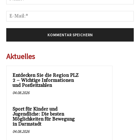
E-
Mai
Aktuelles
Entdecken Sie die Region PLZ
2 – Wichtige Informationen
und Postleitzahlen
04.08.2026
Sport für Kinder und
Jugendliche: Die besten
Möglichkeiten für Bewegung
in Darmstadt
04.08.2026