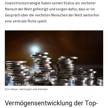
Investitionsstrategie haben seinen Status als reichster
Mensch der Welt gefestigt und sorgen dafür, dass er im
Gespräch über die reichsten Menschen der Welt weiterhin
eine zentrale Rolle spielt.
Elon Musk: Vermögen und Karriere
Vermögensentwicklung der Top-