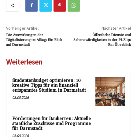
Vorheriger Artikel
Nächster Artikel
Die Auswirkungen der
Öffentliche Dienste und
Digitalisierung im Alltag: Ein Blick
Sehenswürdigkeiten in der PLZ 19:
auf Darmstadt
Ein Überblick
Weiterlesen
Studentenbudget optimieren: 10
kreative Tipps für ein finanziell
entspanntes Studium in Darmstadt
03.08.2026
Förderungen für Bauherren: Aktuelle
staatliche Zuschüsse und Programme
für Darmstadt
03.08.2026