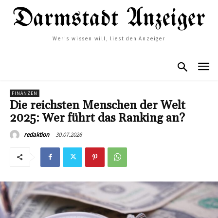
Wer's wissen will, liest den Anzeiger
FINANZEN
Die reichsten Menschen der Welt
2025: Wer führt das Ranking an?
30.07.2026
redaktion