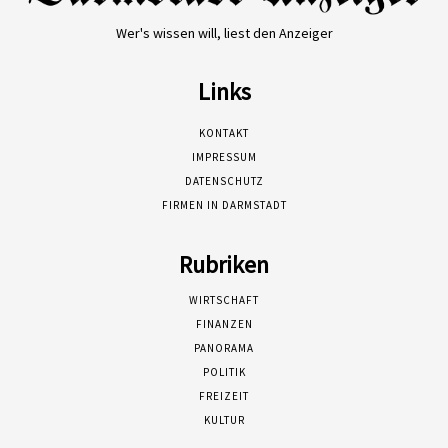
Wer's wissen will, liest den Anzeiger
Links
KONTAKT
IMPRESSUM
DATENSCHUTZ
FIRMEN IN DARMSTADT
Rubriken
WIRTSCHAFT
FINANZEN
PANORAMA
POLITIK
FREIZEIT
KULTUR