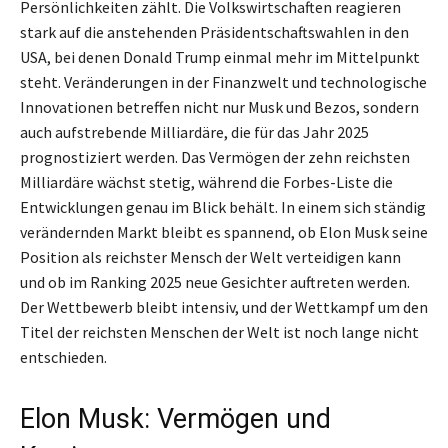
Persönlichkeiten zählt. Die Volkswirtschaften reagieren
stark auf die anstehenden Präsidentschaftswahlen in den
USA, bei denen Donald Trump einmal mehr im Mittelpunkt
steht. Veränderungen in der Finanzwelt und technologische
Innovationen betreffen nicht nur Musk und Bezos, sondern
auch aufstrebende Milliardäre, die für das Jahr 2025
prognostiziert werden. Das Vermögen der zehn reichsten
Milliardäre wächst stetig, während die Forbes-Liste die
Entwicklungen genau im Blick behält. In einem sich ständig
verändernden Markt bleibt es spannend, ob Elon Musk seine
Position als reichster Mensch der Welt verteidigen kann
und ob im Ranking 2025 neue Gesichter auftreten werden.
Der Wettbewerb bleibt intensiv, und der Wettkampf um den
Titel der reichsten Menschen der Welt ist noch lange nicht
entschieden.
Elon Musk: Vermögen und