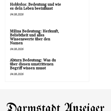
Hobbylos: Bedeutung und wie
es dein Leben beeinflusst
04.08.2026
Milina Bedeutung: Herkunft,
Beliebtheit und alles
Wissenswerte über den
Namen
04.08.2026
Abturn Bedeutung: Was du
über diesen umstrittenen
Begriff wissen musst
04.08.2026