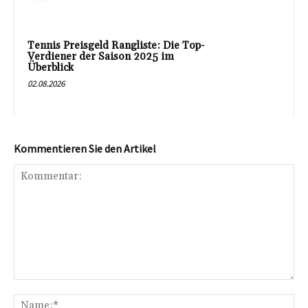
Tennis Preisgeld Rangliste: Die Top-
Verdiener der Saison 2025 im
Überblick
02.08.2026
Kommentieren Sie den Artikel
Kommentar:
Na